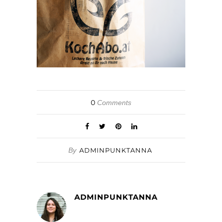
0
Comments
By
ADMINPUNKTANNA
ADMINPUNKTANNA