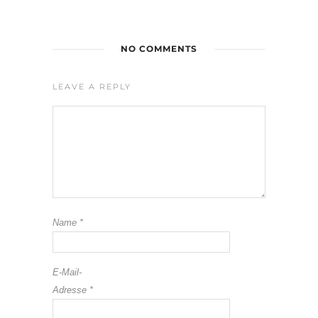
NO COMMENTS
LEAVE A REPLY
Name
*
E-Mail-
Adresse
*