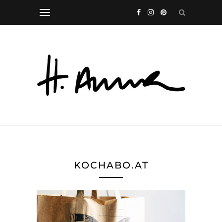
KOCHABO.AT