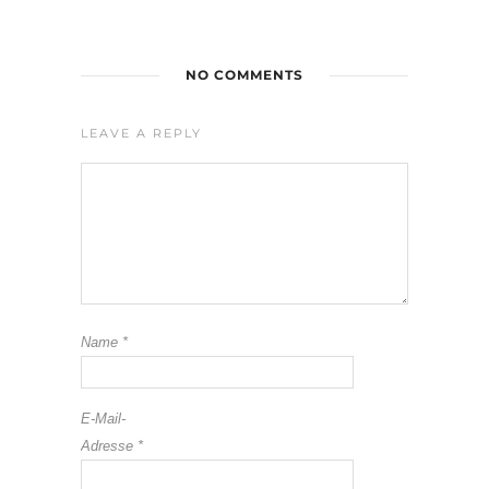
NO COMMENTS
LEAVE A REPLY
Name
*
E-Mail-
Adresse
*