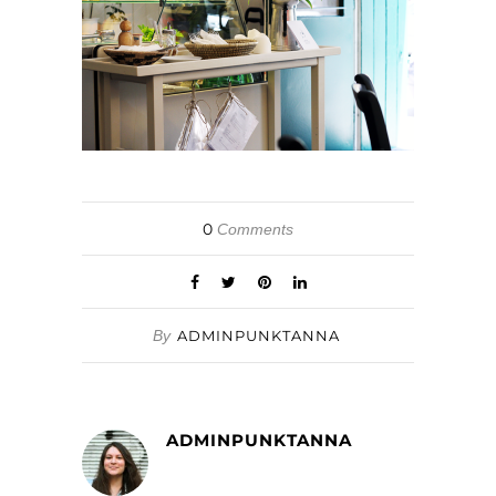
0
Comments
By
ADMINPUNKTANNA
ADMINPUNKTANNA