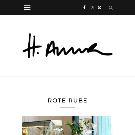
ROTE RÜBE