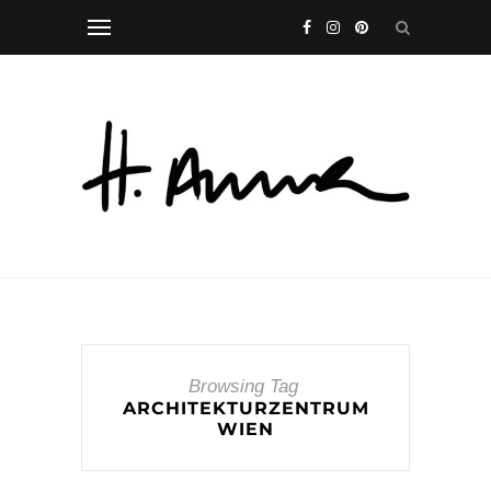
Browsing Tag
ARCHITEKTURZENTRUM
WIEN