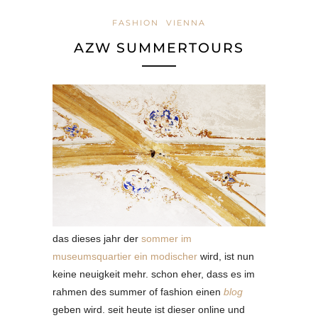
FASHION
VIENNA
AZW SUMMERTOURS
das dieses jahr der
sommer im
museumsquartier ein modischer
wird, ist nun
keine neuigkeit mehr. schon eher, dass es im
rahmen des summer of fashion einen
blog
geben wird. seit heute ist dieser online und