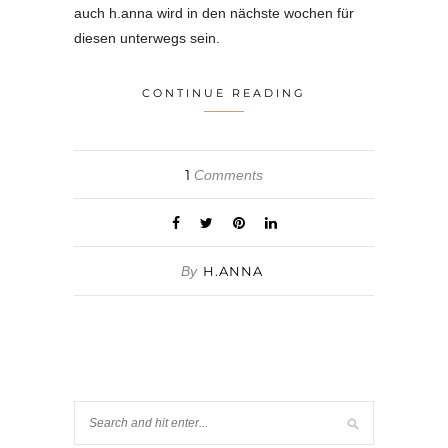
auch h.anna wird in den nächste wochen für
diesen unterwegs sein.
CONTINUE READING
1
Comments
By
H.ANNA