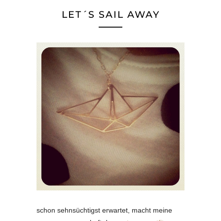
LET´S SAIL AWAY
schon sehnsüchtigst erwartet, macht meine