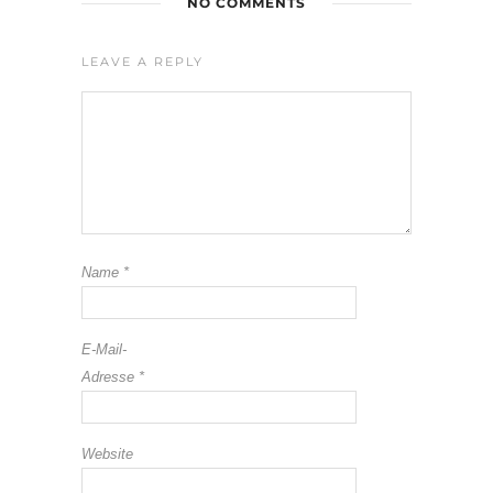
NO COMMENTS
LEAVE A REPLY
Name
*
E-Mail-
Adresse
*
Website