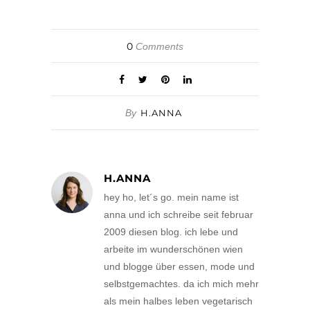
0
Comments
By
H.ANNA
H.ANNA
hey ho, let´s go. mein name ist
anna und ich schreibe seit februar
2009 diesen blog. ich lebe und
arbeite im wunderschönen wien
und blogge über essen, mode und
selbstgemachtes. da ich mich mehr
als mein halbes leben vegetarisch