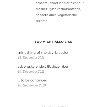
ernähre, findet ihr hier nicht nur
diesbezüglich restauranttipps,
sondern auch vegetarische
rezepte.
YOU MIGHT ALSO LIKE
mint thing of the day: bracelet
16. Dezember 2011
adventskalender: 19. dezember
19. Dezember 2011
… to be continued
16. September 2010