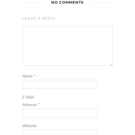
NO COMMENTS
LEAVE A REPLY
Name
*
E-Mail-
Adresse
*
Website