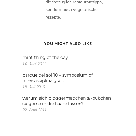
diesbezüglich restauranttipps,
sondern auch vegetarische
rezepte.
YOU MIGHT ALSO LIKE
mint thing of the day
14. Juni 2011
parque del sol 10 – symposium of
interdisciplinary art
18. Juli 2010
warum sich bloggermädchen & -bübchen
so gerne in die haare fassen?
22. April 2011