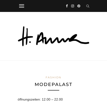
FASHION
MODEPALAST
öffnungszeiten: 12.00 – 22.00