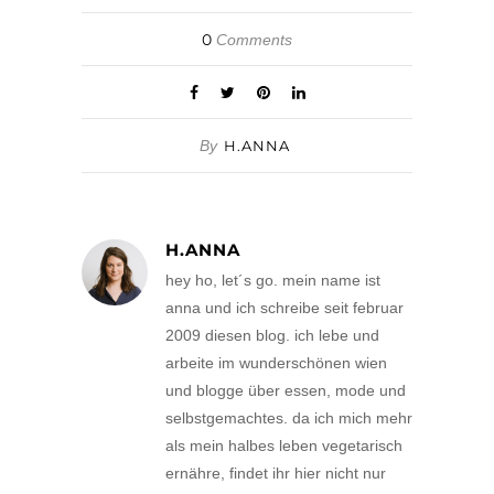
0
Comments
By
H.ANNA
H.ANNA
hey ho, let´s go. mein name ist
anna und ich schreibe seit februar
2009 diesen blog. ich lebe und
arbeite im wunderschönen wien
und blogge über essen, mode und
selbstgemachtes. da ich mich mehr
als mein halbes leben vegetarisch
ernähre, findet ihr hier nicht nur