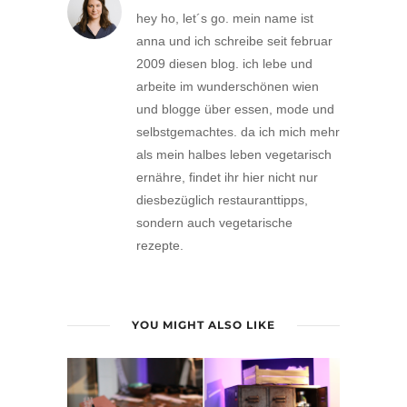
hey ho, let´s go. mein name ist
anna und ich schreibe seit februar
2009 diesen blog. ich lebe und
arbeite im wunderschönen wien
und blogge über essen, mode und
selbstgemachtes. da ich mich mehr
als mein halbes leben vegetarisch
ernähre, findet ihr hier nicht nur
diesbezüglich restauranttipps,
sondern auch vegetarische
rezepte.
YOU MIGHT ALSO LIKE