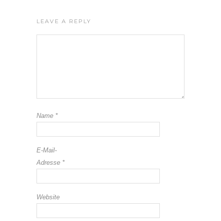
LEAVE A REPLY
Name
*
E-Mail-
Adresse
*
Website