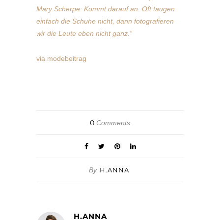
Mary Scherpe: Kommt darauf an. Oft taugen
einfach die Schuhe nicht, dann fotografieren
wir die Leute eben nicht ganz.“
via modebeitrag
0
Comments
By
H.ANNA
H.ANNA