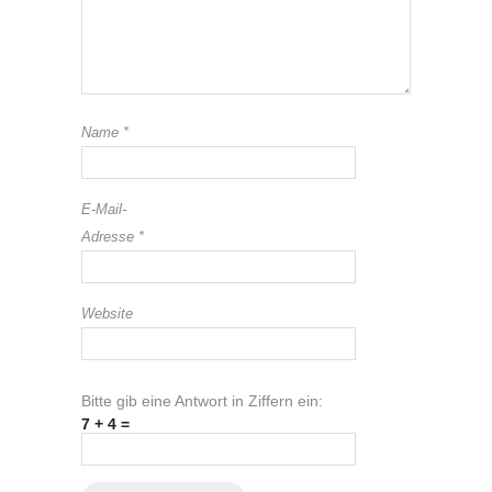
Name
*
E-Mail-
Adresse
*
Website
Bitte gib eine Antwort in Ziffern ein:
7 + 4 =