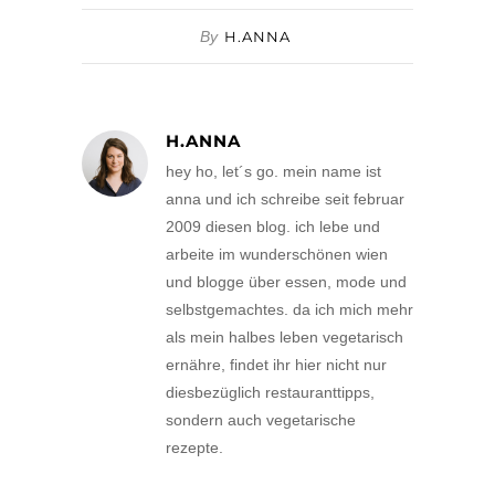
By
H.ANNA
H.ANNA
hey ho, let´s go. mein name ist
anna und ich schreibe seit februar
2009 diesen blog. ich lebe und
arbeite im wunderschönen wien
und blogge über essen, mode und
selbstgemachtes. da ich mich mehr
als mein halbes leben vegetarisch
ernähre, findet ihr hier nicht nur
diesbezüglich restauranttipps,
sondern auch vegetarische
rezepte.