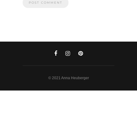
© 2021 Anna Heuberger