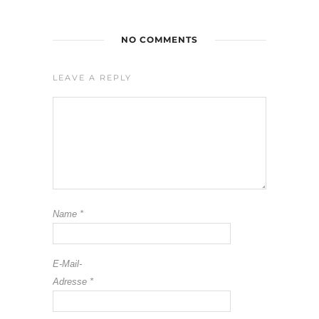
NO COMMENTS
LEAVE A REPLY
Name
*
E-Mail-
Adresse
*