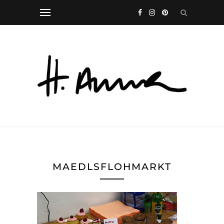
MAEDLSFLOHMARKT