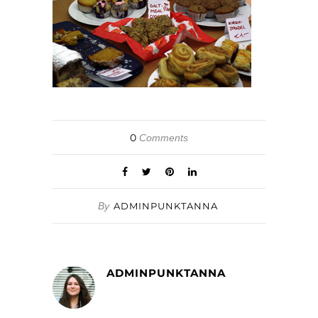
0
Comments
By
ADMINPUNKTANNA
ADMINPUNKTANNA