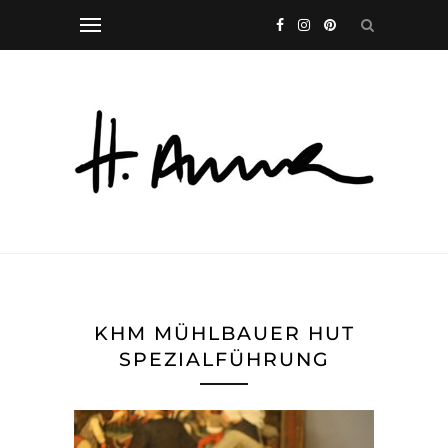
KHM MÜHLBAUER HUT
SPEZIALFÜHRUNG