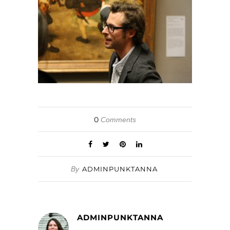
0
Comments
By
ADMINPUNKTANNA
ADMINPUNKTANNA