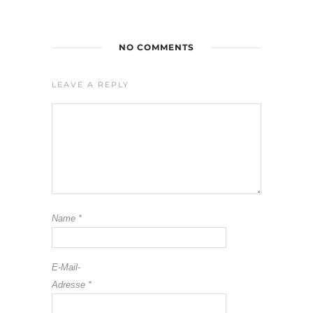
NO COMMENTS
LEAVE A REPLY
Name
*
E-Mail-
Adresse
*