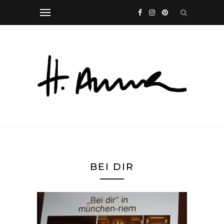
BEI DIR