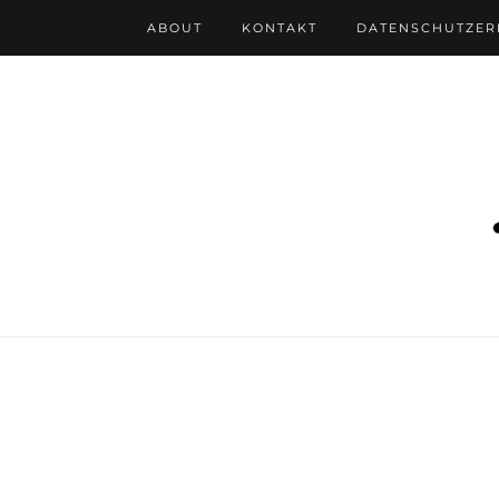
ABOUT
KONTAKT
DATENSCHUTZE