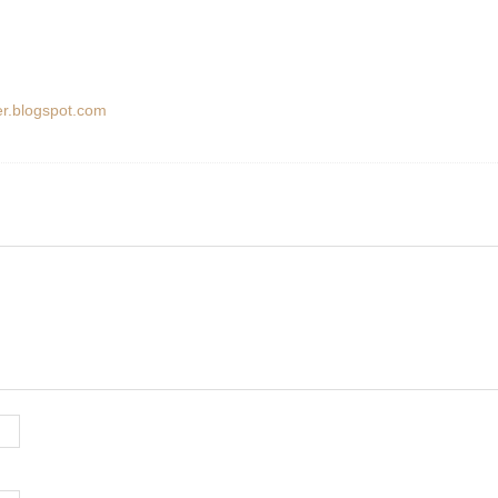
er.blogspot.com