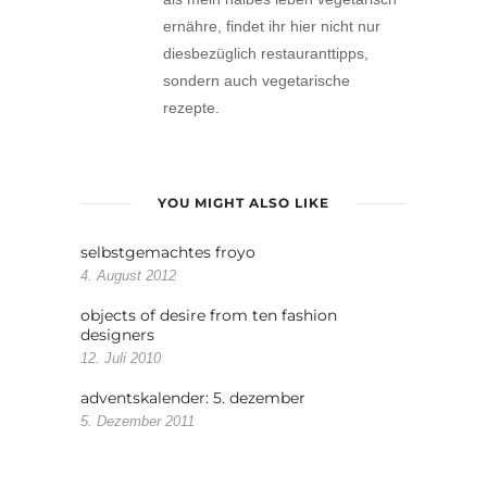
ernähre, findet ihr hier nicht nur
diesbezüglich restauranttipps,
sondern auch vegetarische
rezepte.
YOU MIGHT ALSO LIKE
selbstgemachtes froyo
4. August 2012
objects of desire from ten fashion
designers
12. Juli 2010
adventskalender: 5. dezember
5. Dezember 2011