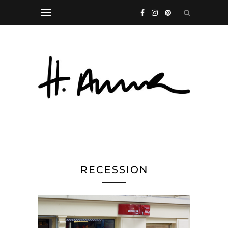
RECESSION