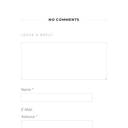
NO COMMENTS
LEAVE A REPLY
Name
*
E-Mail-
Adresse
*