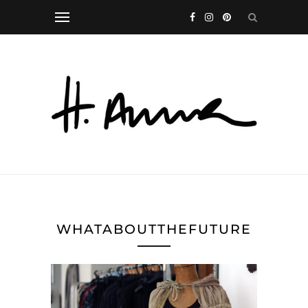
WHATABOUTTHEFUTURE