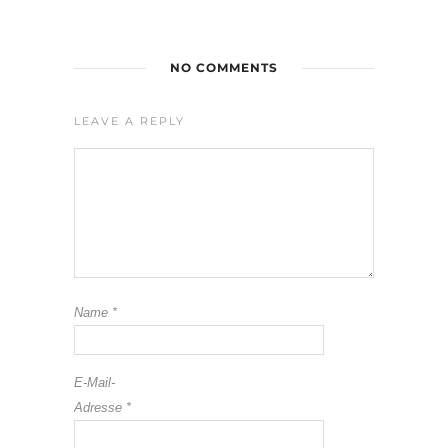
NO COMMENTS
LEAVE A REPLY
Name
*
E-Mail-
Adresse
*