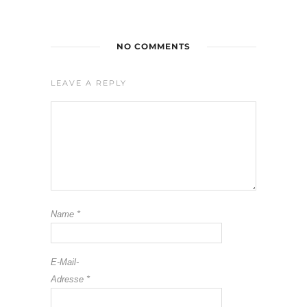
NO COMMENTS
LEAVE A REPLY
Name
*
E-Mail-
Adresse
*