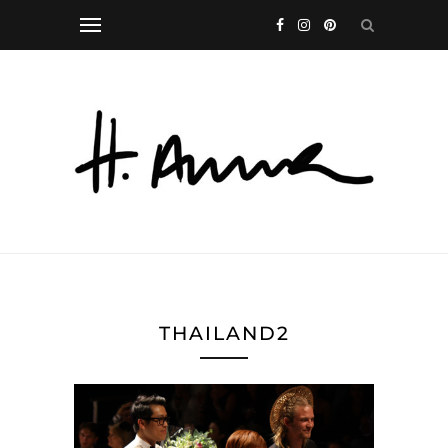
THAILAND2