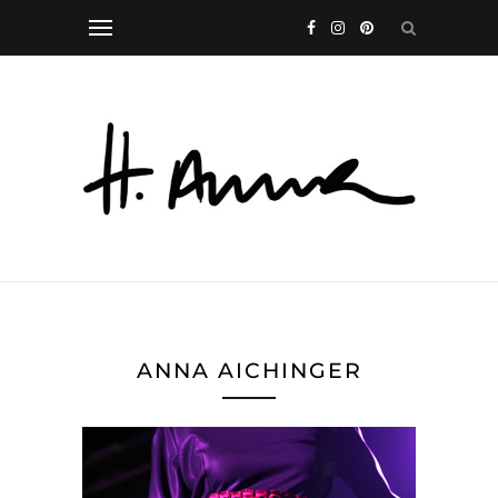
ANNA AICHINGER