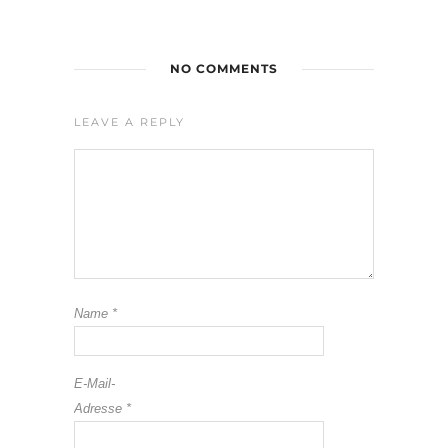
NO COMMENTS
LEAVE A REPLY
Name
*
E-Mail-
Adresse
*