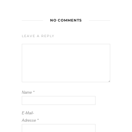
NO COMMENTS
LEAVE A REPLY
Name
*
E-Mail-
Adresse
*