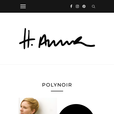
POLYNOIR