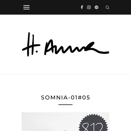
SOMNIA-01#05