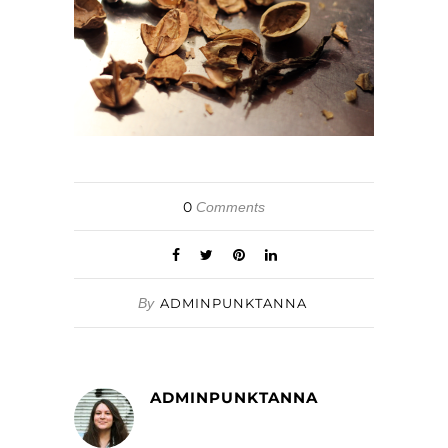
0
Comments
By
ADMINPUNKTANNA
ADMINPUNKTANNA