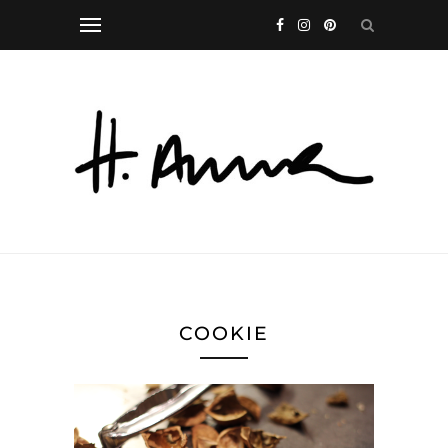
COOKIE