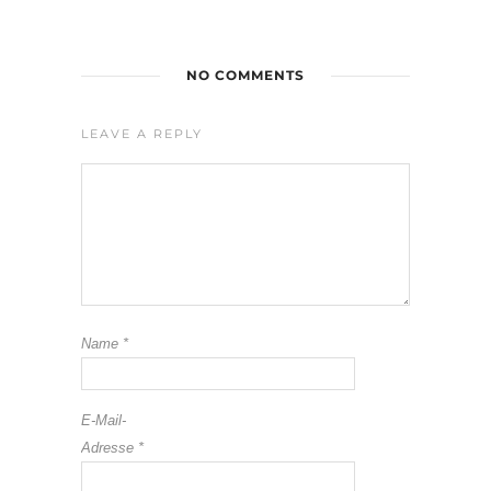
NO COMMENTS
LEAVE A REPLY
Name
*
E-Mail-
Adresse
*