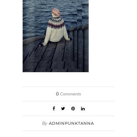
0
Comments
By
ADMINPUNKTANNA