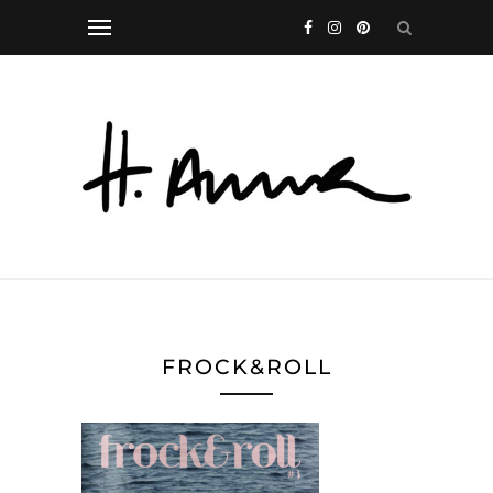
FROCK&ROLL