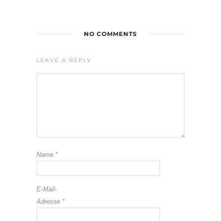
NO COMMENTS
LEAVE A REPLY
Name
*
E-Mail-
Adresse
*