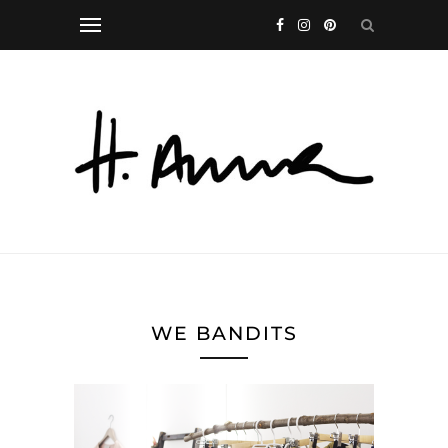
WE BANDITS