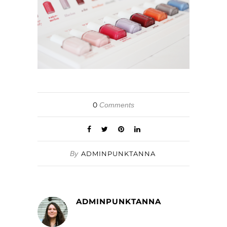
0
Comments
By
ADMINPUNKTANNA
ADMINPUNKTANNA