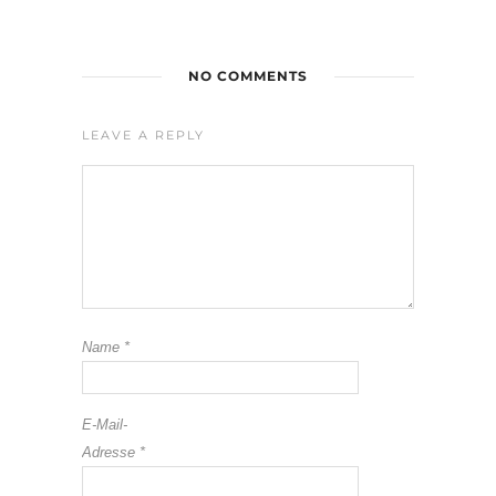
NO COMMENTS
LEAVE A REPLY
Name
*
E-Mail-
Adresse
*