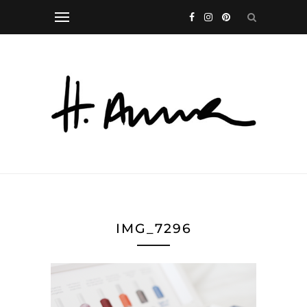
IMG_7296