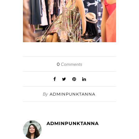
0
Comments
By
ADMINPUNKTANNA
ADMINPUNKTANNA