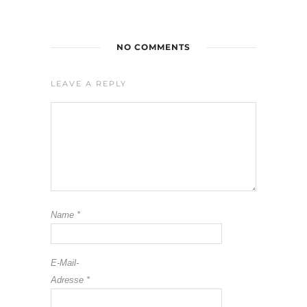
NO COMMENTS
LEAVE A REPLY
Name
*
E-Mail-
Adresse
*