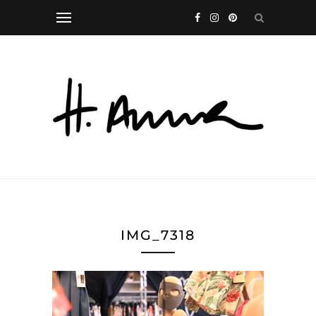
IMG_7318