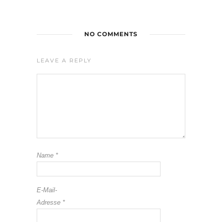
NO COMMENTS
LEAVE A REPLY
Name
*
E-Mail-
Adresse
*