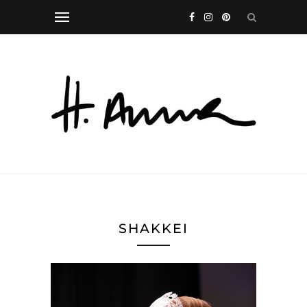
SHAKKEI