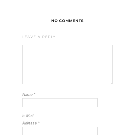
NO COMMENTS
LEAVE A REPLY
Name
*
E-Mail-
Adresse
*