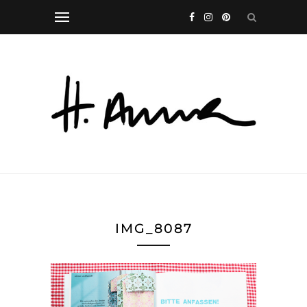
IMG_8087