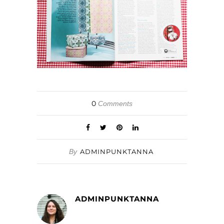
0
Comments
By
ADMINPUNKTANNA
ADMINPUNKTANNA