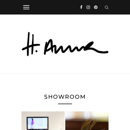
SHOWROOM