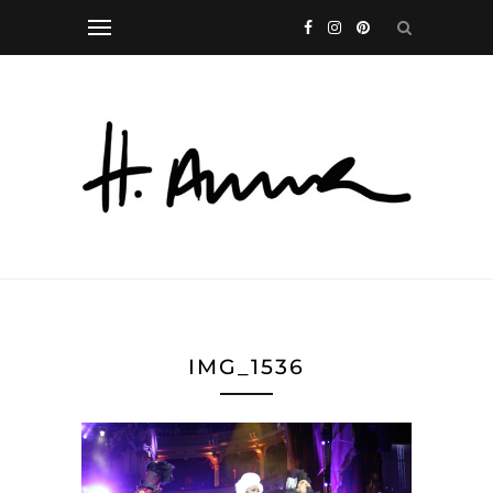
IMG_1536