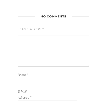
NO COMMENTS
LEAVE A REPLY
Name
*
E-Mail-
Adresse
*