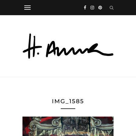
IMG_1585