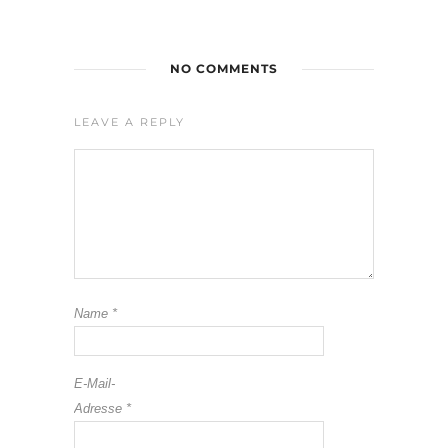
NO COMMENTS
LEAVE A REPLY
Name
*
E-Mail-
Adresse
*