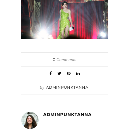
0
Comments
By
ADMINPUNKTANNA
ADMINPUNKTANNA