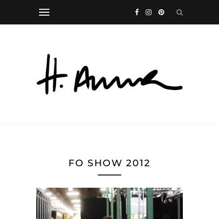
FO SHOW 2012