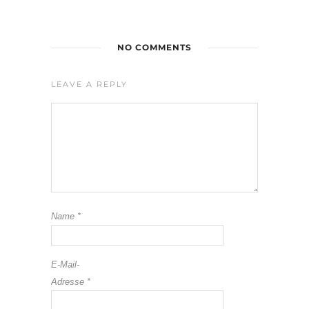
NO COMMENTS
LEAVE A REPLY
Name
*
E-Mail-
Adresse
*