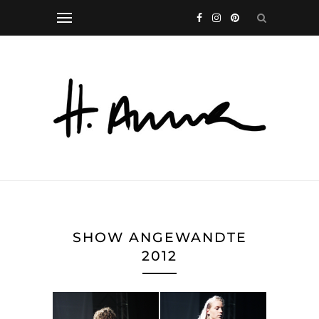
SHOW ANGEWANDTE
2012