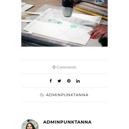
0
Comments
By
ADMINPUNKTANNA
ADMINPUNKTANNA