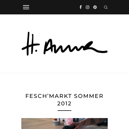
FESCH’MARKT SOMMER
2012