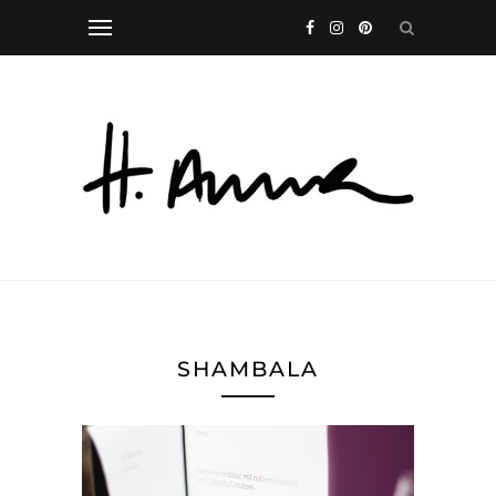
SHAMBALA