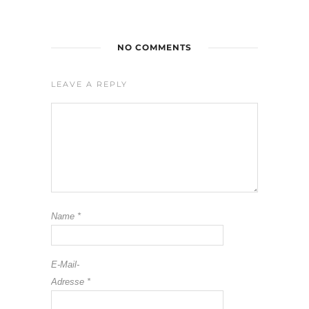
NO COMMENTS
LEAVE A REPLY
Name
*
E-Mail-
Adresse
*