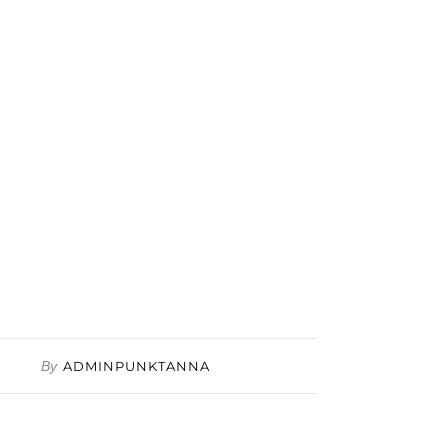
By
ADMINPUNKTANNA