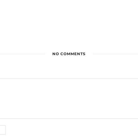
NO COMMENTS