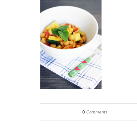
0
Comments