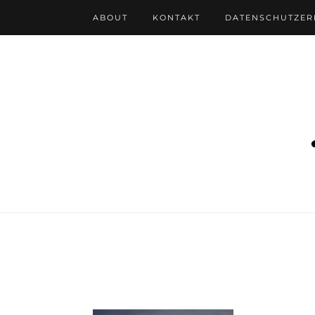
ABOUT
KONTAKT
DATENSCHUTZE