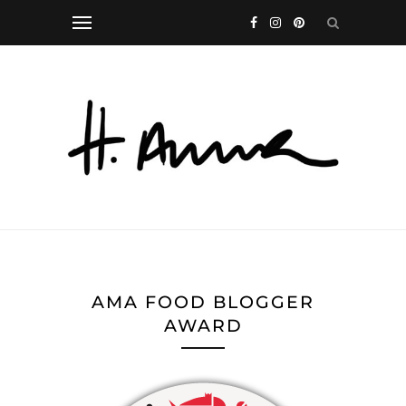
AMA FOOD BLOGGER
AWARD