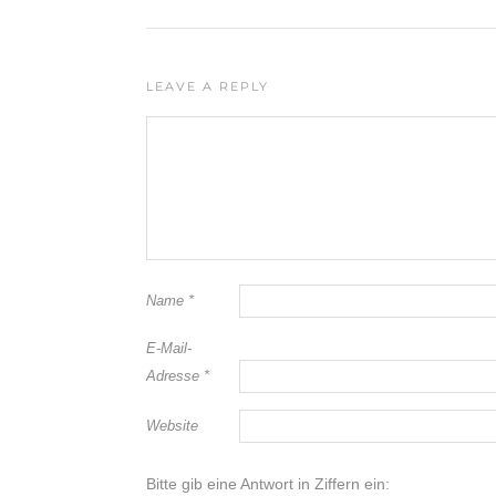
LEAVE A REPLY
Name
*
E-Mail-
Adresse
*
Website
Bitte gib eine Antwort in Ziffern ein: