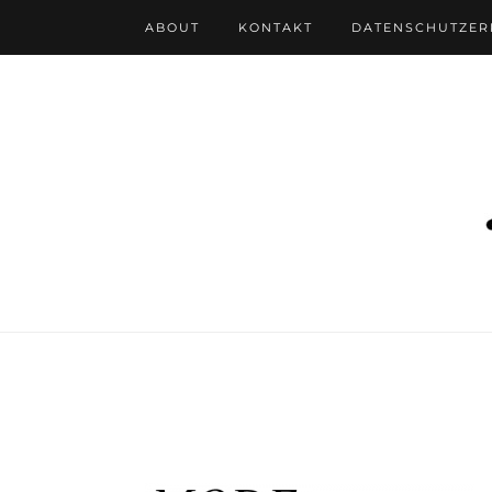
ABOUT
KONTAKT
DATENSCHUTZE