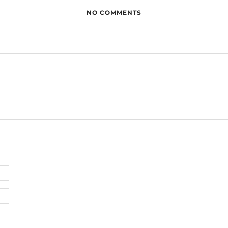
NO COMMENTS