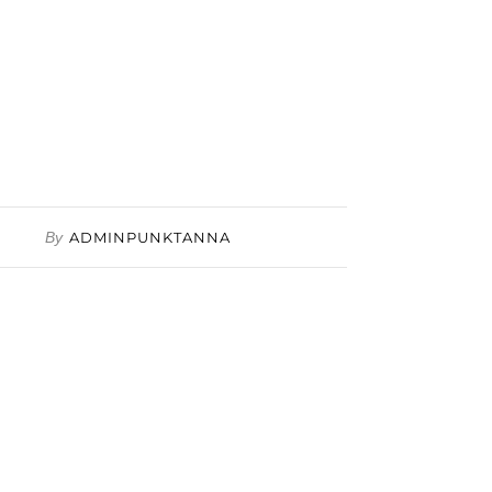
By
ADMINPUNKTANNA