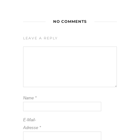
NO COMMENTS
LEAVE A REPLY
Name
*
E-Mail-
Adresse
*