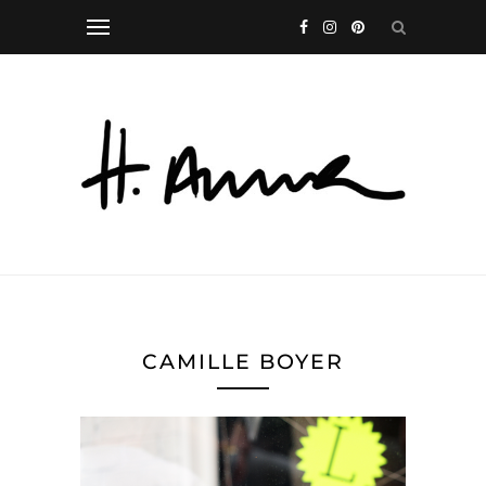
CAMILLE BOYER