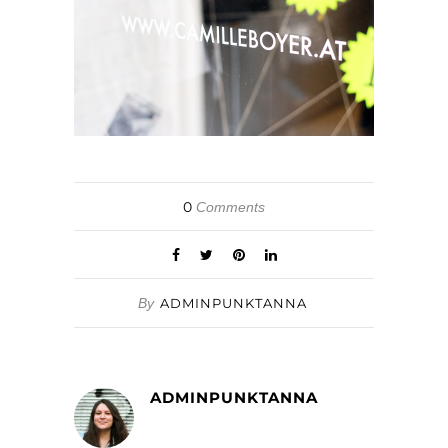
0
Comments
By
ADMINPUNKTANNA
ADMINPUNKTANNA