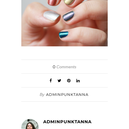
0
Comments
By
ADMINPUNKTANNA
ADMINPUNKTANNA