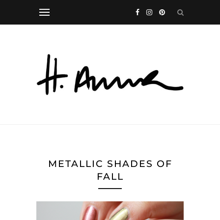
METALLIC SHADES OF
FALL