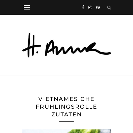
VIETNAMESICHE
FRÜHLINGSROLLE
ZUTATEN