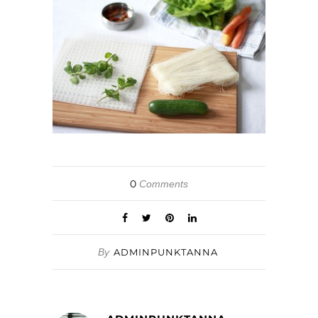
0
Comments
By
ADMINPUNKTANNA