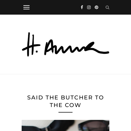
SAID THE BUTCHER TO
THE COW