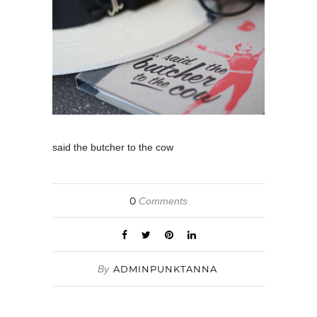
said the butcher to the cow
0
Comments
By
ADMINPUNKTANNA