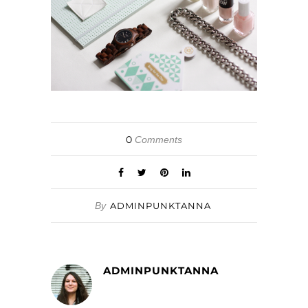
0
Comments
By
ADMINPUNKTANNA
ADMINPUNKTANNA