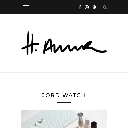
JORD WATCH