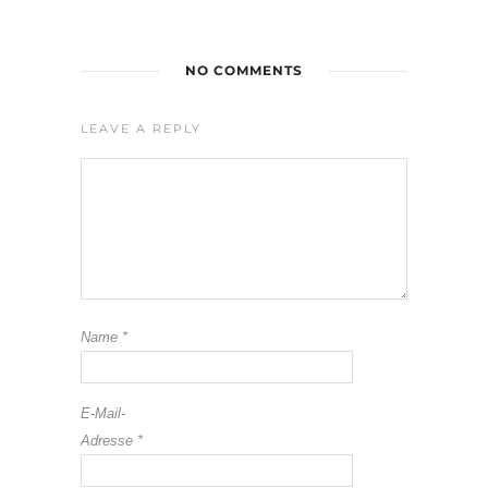
NO COMMENTS
LEAVE A REPLY
Name
*
E-Mail-
Adresse
*