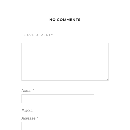
NO COMMENTS
LEAVE A REPLY
Name
*
E-Mail-
Adresse
*