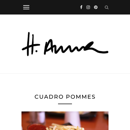
CUADRO POMMES