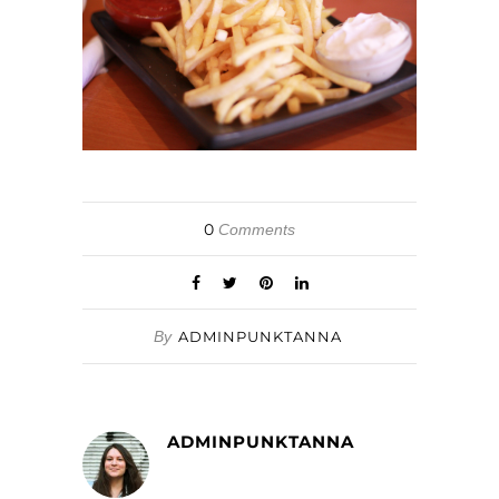
0
Comments
By
ADMINPUNKTANNA
ADMINPUNKTANNA