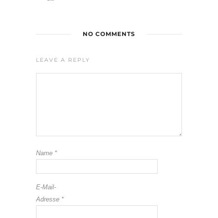
NO COMMENTS
LEAVE A REPLY
Name
*
E-Mail-
Adresse
*