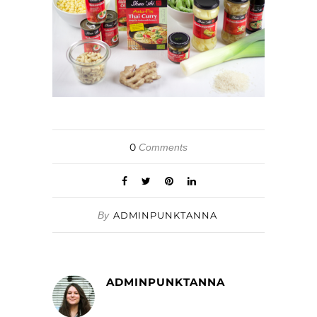
0
Comments
By
ADMINPUNKTANNA
ADMINPUNKTANNA