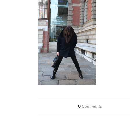
0
Comments