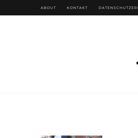
ABOUT
KONTAKT
DATENSCHUTZE