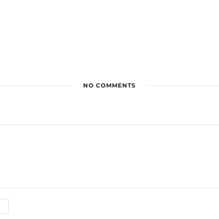
NO COMMENTS