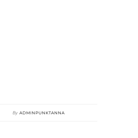
By
ADMINPUNKTANNA