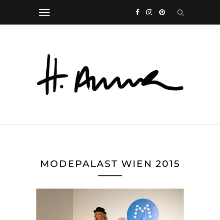
MODEPALAST WIEN 2015