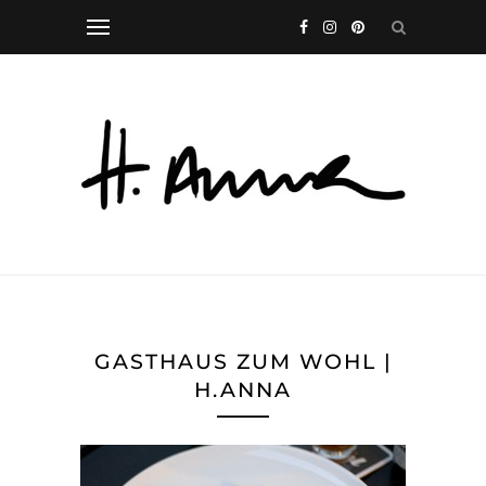
GASTHAUS ZUM WOHL |
H.ANNA