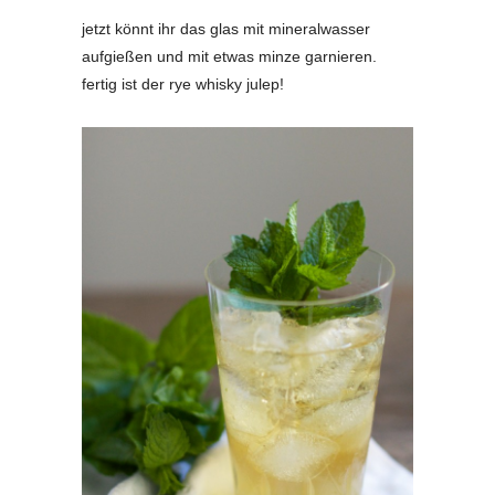
jetzt könnt ihr das glas mit mineralwasser
aufgießen und mit etwas minze garnieren.
fertig ist der rye whisky julep!