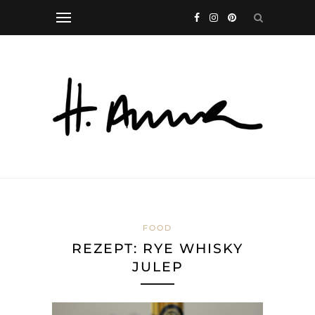
FOOD
REZEPT: RYE WHISKY
JULEP