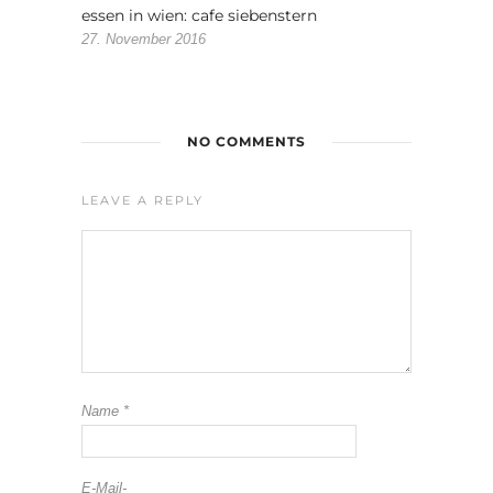
essen in wien: cafe siebenstern
27. November 2016
NO COMMENTS
LEAVE A REPLY
Name
*
E-Mail-