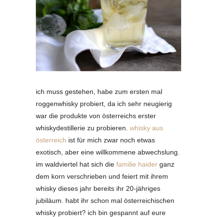
ich muss gestehen, habe zum ersten mal
roggenwhisky probiert, da ich sehr neugierig
war die produkte von österreichs erster
whiskydestillerie zu probieren.
whisky aus
österreich
ist für mich zwar noch etwas
exotisch, aber eine willkommene abwechslung.
im waldviertel hat sich die
familie haider
ganz
dem korn verschrieben und feiert mit ihrem
whisky dieses jahr bereits ihr 20-jähriges
jubiläum. habt ihr schon mal österreichischen
whisky probiert? ich bin gespannt auf eure