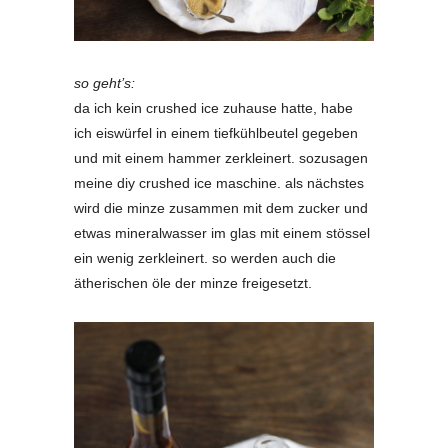
so geht’s:
da ich kein crushed ice zuhause hatte, habe
ich eiswürfel in einem tiefkühlbeutel gegeben
und mit einem hammer zerkleinert. sozusagen
meine diy crushed ice maschine. als nächstes
wird die minze zusammen mit dem zucker und
etwas mineralwasser im glas mit einem stössel
ein wenig zerkleinert. so werden auch die
ätherischen öle der minze freigesetzt.