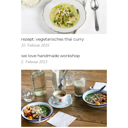
rezept: vegetarisches thai curry
10. Februar 2015
we love handmade workshop
2. Februar 2013