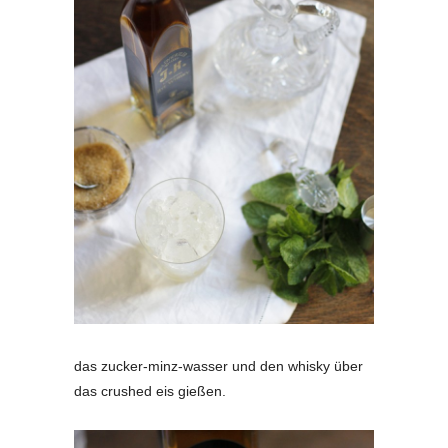
das zucker-minz-wasser und den whisky über
das crushed eis gießen.