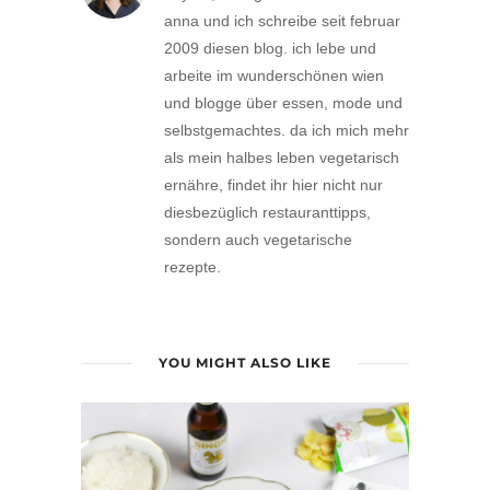
anna und ich schreibe seit februar
2009 diesen blog. ich lebe und
arbeite im wunderschönen wien
und blogge über essen, mode und
selbstgemachtes. da ich mich mehr
als mein halbes leben vegetarisch
ernähre, findet ihr hier nicht nur
diesbezüglich restauranttipps,
sondern auch vegetarische
rezepte.
YOU MIGHT ALSO LIKE