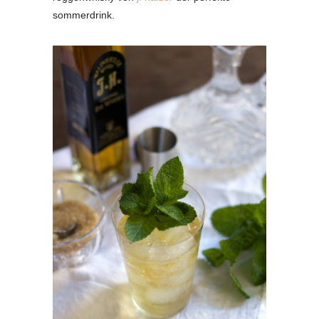
sommerdrink.