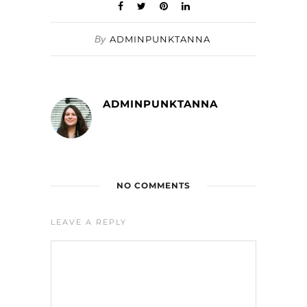
By
ADMINPUNKTANNA
ADMINPUNKTANNA
NO COMMENTS
LEAVE A REPLY