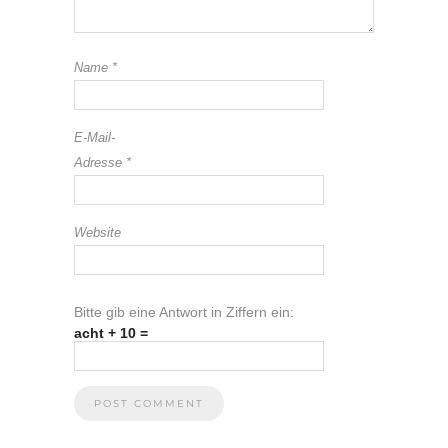
Name
*
E-Mail-
Adresse
*
Website
Bitte gib eine Antwort in Ziffern ein:
acht + 10 =