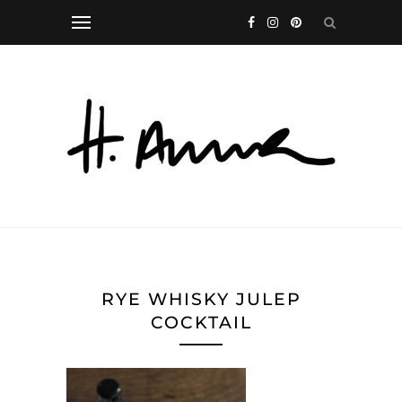
RYE WHISKY JULEP
COCKTAIL