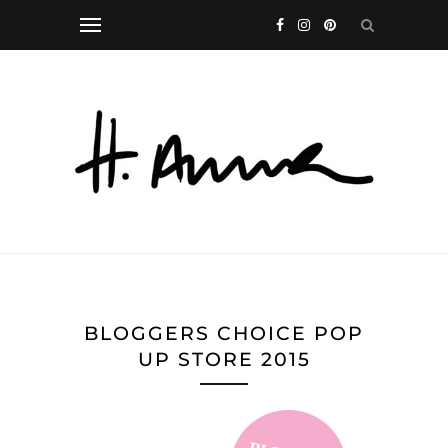
BLOGGERS CHOICE POP
UP STORE 2015