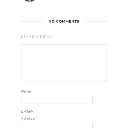
NO COMMENTS
LEAVE A REPLY
Name
*
E-Mail-
Adresse
*