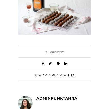
0
Comments
By
ADMINPUNKTANNA
ADMINPUNKTANNA